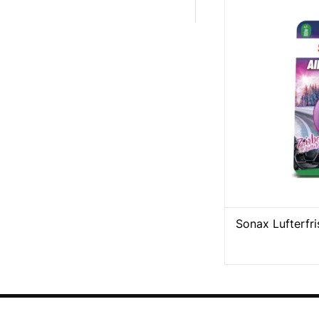
Sonax Lufterfri