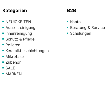
Kategorien
B2B
NEUIGKEITEN
Konto
Aussenreinigung
Beratung & Service
Innenreinigung
Schulungen
Schutz & Pflege
Polieren
Keramikbeschichtungen
Mikrofaser
Zubehör
SALE
MARKEN