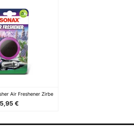
sher Air Freshener Zirbe
5,95 €