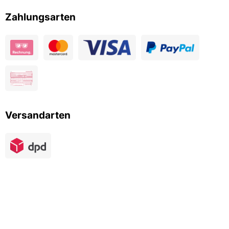
Zahlungsarten
Versandarten