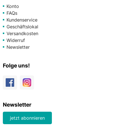
Konto
FAQs
Kundenservice
Geschäftslokal
Versandkosten
Widerruf
Newsletter
Folge uns!
Newsletter
jetzt abonnieren