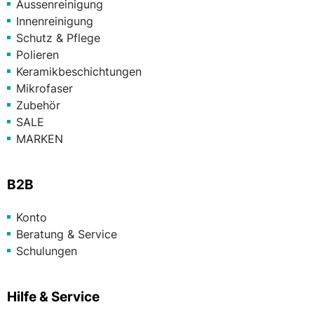
Aussenreinigung
Innenreinigung
Schutz & Pflege
Polieren
Keramikbeschichtungen
Mikrofaser
Zubehör
SALE
MARKEN
B2B
Konto
Beratung & Service
Schulungen
Hilfe & Service