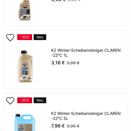
-20%
Neu
K2 Winter-Scheibenreiniger CLAREN
-22°C 1L
3,16 €
3,95 €
-20%
Neu
K2 Winter-Scheibenreiniger CLAREN
-22°C 5L
7,96 €
9,95 €