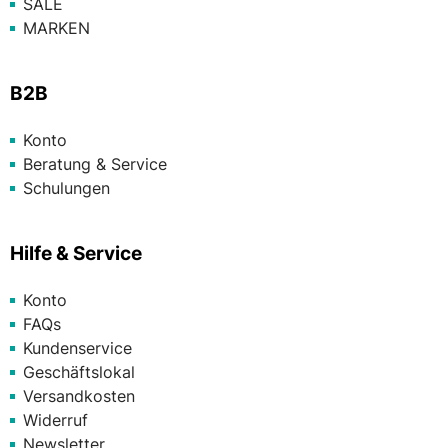
SALE
MARKEN
B2B
Konto
Beratung & Service
Schulungen
Hilfe & Service
Konto
FAQs
Kundenservice
Geschäftslokal
Versandkosten
Widerruf
Newsletter