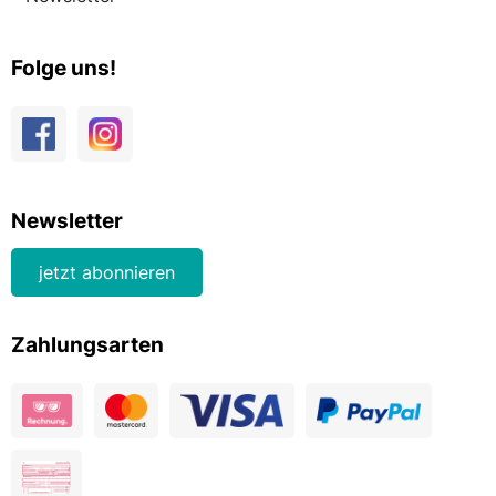
Folge uns!
Newsletter
jetzt abonnieren
Zahlungsarten