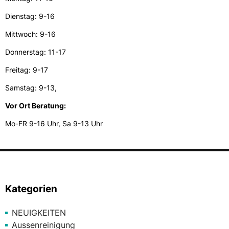
Dienstag: 9-16
Mittwoch: 9-16
Donnerstag: 11-17
Freitag: 9-17
Samstag: 9-13,
Vor Ort Beratung:
Mo-FR 9-16 Uhr, Sa 9-13 Uhr
Kategorien
NEUIGKEITEN
Aussenreinigung