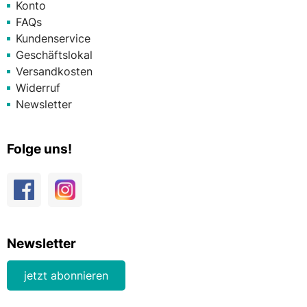
Konto
FAQs
Kundenservice
Geschäftslokal
Versandkosten
Widerruf
Newsletter
Folge uns!
Newsletter
jetzt abonnieren