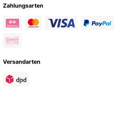
Zahlungsarten
Versandarten