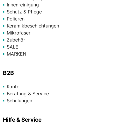
Innenreinigung
Schutz & Pflege
Polieren
Keramikbeschichtungen
Mikrofaser
Zubehör
SALE
MARKEN
B2B
Konto
Beratung & Service
Schulungen
Hilfe & Service