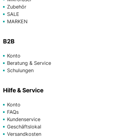
Zubehör
SALE
MARKEN
B2B
Konto
Beratung & Service
Schulungen
Hilfe & Service
Konto
FAQs
Kundenservice
Geschäftslokal
Versandkosten