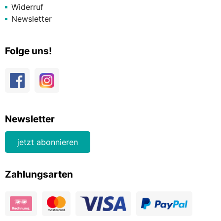
Widerruf
Newsletter
Folge uns!
Newsletter
jetzt abonnieren
Zahlungsarten