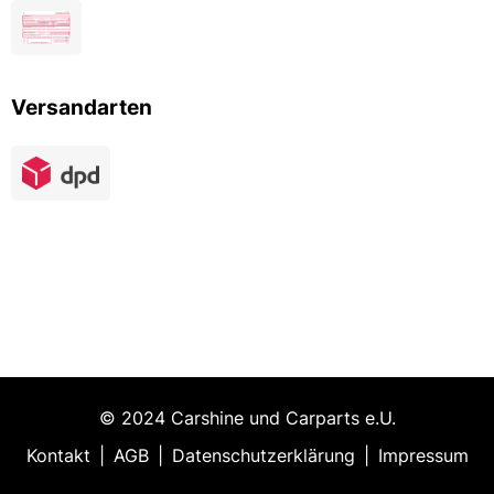
Versandarten
© 2024 Carshine und Carparts e.U.
Kontakt
|
AGB
|
Datenschutzerklärung
|
Impressum