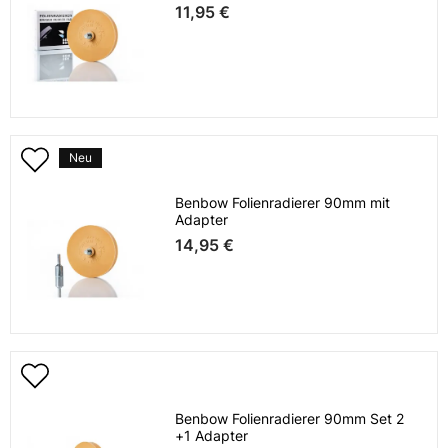
11,95 €
Neu
Benbow Folienradierer 90mm mit
Adapter
14,95 €
Benbow Folienradierer 90mm Set 2
+1 Adapter