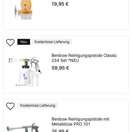
19,95 €
Neu
Kostenlose Lieferung
Benbow Reinigungspistole Classic
234 Set *NEU
59,95 €
Kostenlose Lieferung
Benbow Reinigungspistole mit
Metalldüse PRO 101
74,95 €