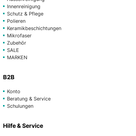
Innenreinigung
Schutz & Pflege
Polieren
Keramikbeschichtungen
Mikrofaser
Zubehör
SALE
MARKEN
B2B
Konto
Beratung & Service
Schulungen
Hilfe & Service