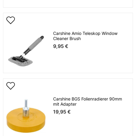
Carshine Amio Teleskop Window
Cleaner Brush
9,95 €
Carshine BGS Folienradierer 90mm
mit Adapter
19,95 €