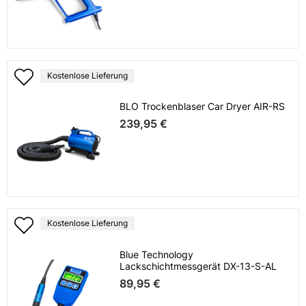
Kostenlose Lieferung
BLO Trockenblaser Car Dryer AIR-RS
239,95 €
Kostenlose Lieferung
Blue Technology
Lackschichtmessgerät DX-13-S-AL
89,95 €