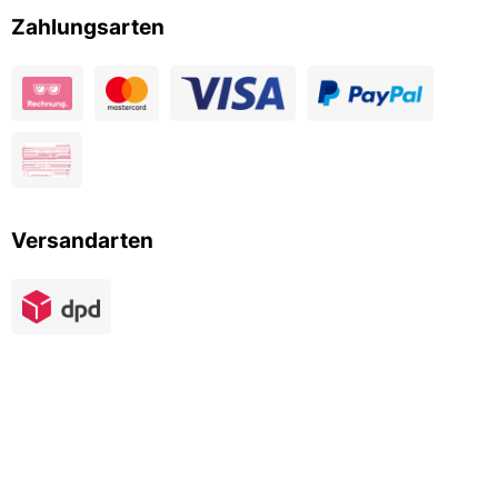
Zahlungsarten
Versandarten