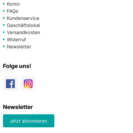
Konto
FAQs
Kundenservice
Geschäftslokal
Versandkosten
Widerruf
Newsletter
Folge uns!
Newsletter
jetzt abonnieren