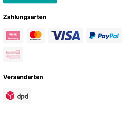
Zahlungsarten
Versandarten