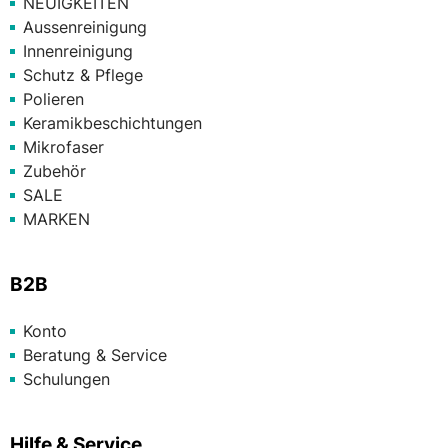
NEUIGKEITEN
Aussenreinigung
Innenreinigung
Schutz & Pflege
Polieren
Keramikbeschichtungen
Mikrofaser
Zubehör
SALE
MARKEN
B2B
Konto
Beratung & Service
Schulungen
Hilfe & Service