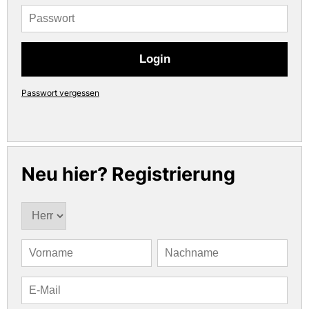
Login
Passwort vergessen
Neu hier? Registrierung