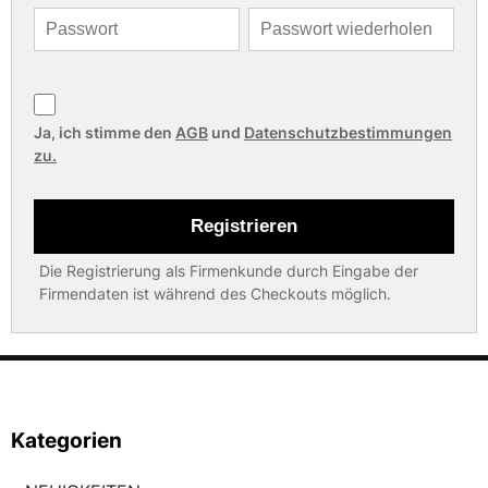
Ja, ich stimme den
AGB
und
Datenschutzbestimmungen
zu.
Registrieren
Die Registrierung als Firmenkunde durch Eingabe der
Firmendaten ist während des Checkouts möglich.
Kategorien