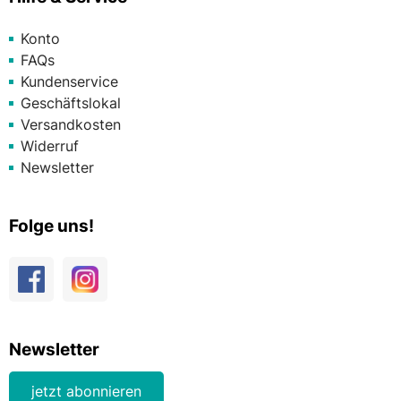
Konto
FAQs
Kundenservice
Geschäftslokal
Versandkosten
Widerruf
Newsletter
Folge uns!
Newsletter
jetzt abonnieren