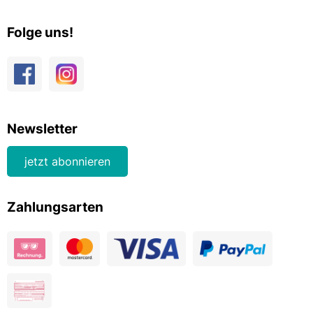
Folge uns!
Newsletter
jetzt abonnieren
Zahlungsarten