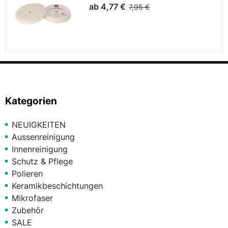
ab
4,77 €
7,95 €
Kategorien
NEUIGKEITEN
Aussenreinigung
Innenreinigung
Schutz & Pflege
Polieren
Keramikbeschichtungen
Mikrofaser
Zubehör
SALE