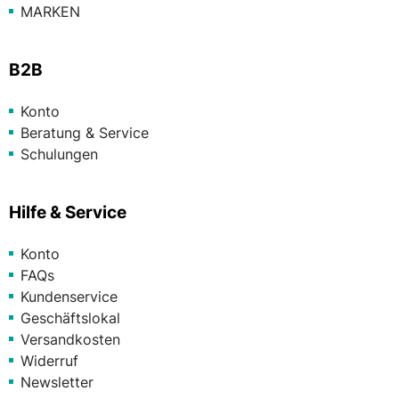
MARKEN
B2B
Konto
Beratung & Service
Schulungen
Hilfe & Service
Konto
FAQs
Kundenservice
Geschäftslokal
Versandkosten
Widerruf
Newsletter