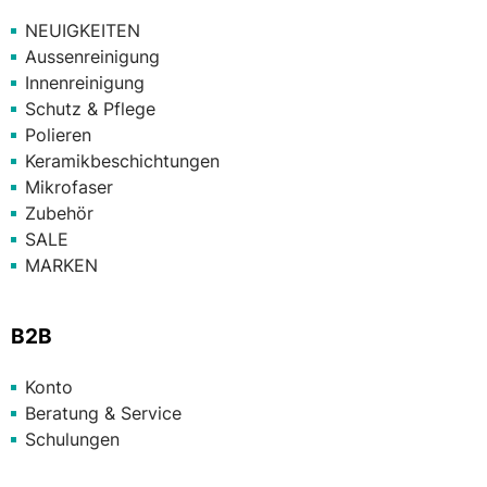
NEUIGKEITEN
Aussenreinigung
Innenreinigung
Schutz & Pflege
Polieren
Keramikbeschichtungen
Mikrofaser
Zubehör
SALE
MARKEN
B2B
Konto
Beratung & Service
Schulungen