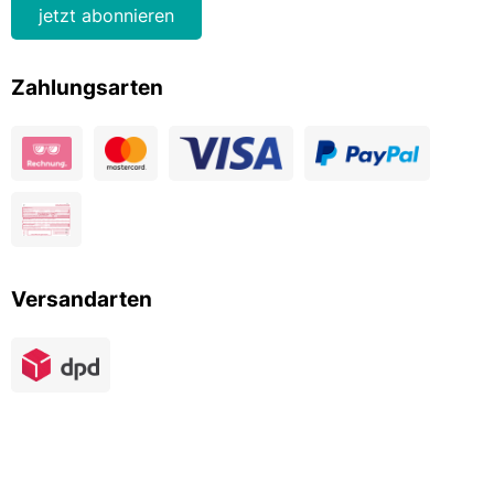
jetzt abonnieren
Zahlungsarten
Versandarten