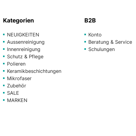
Kategorien
B2B
NEUIGKEITEN
Konto
Aussenreinigung
Beratung & Service
Innenreinigung
Schulungen
Schutz & Pflege
Polieren
Keramikbeschichtungen
Mikrofaser
Zubehör
SALE
MARKEN