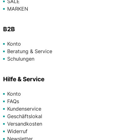
SALE
MARKEN
B2B
Konto
Beratung & Service
Schulungen
Hilfe & Service
Konto
FAQs
Kundenservice
Geschäftslokal
Versandkosten
Widerruf
Newsletter