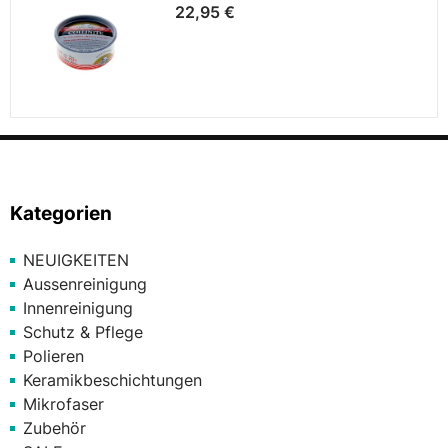
22,95 €
Kategorien
NEUIGKEITEN
Aussenreinigung
Innenreinigung
Schutz & Pflege
Polieren
Keramikbeschichtungen
Mikrofaser
Zubehör