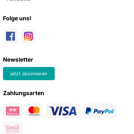
Folge uns!
Newsletter
jetzt abonnieren
Zahlungsarten