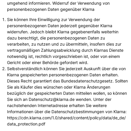
umgehend informieren. Widerruf der Verwendung von
personenbezogenen Daten gegenüber Klarna
Sie können Ihre Einwilligung zur Verwendung der
personenbezogenen Daten jederzeit gegenüber Klarna
widerrufen. Jedoch bleibt Klarna gegebenenfalls weiterhin
dazu berechtigt, die personenbezogenen Daten zu
verarbeiten, zu nutzen und zu übermitteln, insofern dies zur
vertragsmäßigen Zahlungsabwicklung durch Klarnas Dienste
notwendig ist, rechtlich vorgeschrieben ist, oder von einem
Gericht oder einer Behörde gefordert wird.
Selbstverständlich können Sie jederzeit Auskunft über die von
Klarna gespeicherten personenbezogenen Daten erhalten.
Dieses Recht garantiert das Bundesdatenschutzgesetz. Sollten
Sie als Käufer dies wünschen oder Klarna Änderungen
bezüglich der gespeicherten Daten mitteilen wollen, so können
Sie sich an Datenschutz@klarna.de wenden. Unter der
nachstehenden Internetadresse erhalten Sie weitere
Informationen über die Datenschutzbestimmungen von Klarna:
https://cdn.klarna.com/1.0/shared/content/policy/data/de_de/
data_protection.pdf