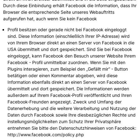
Durch diese Einbindung erhält Facebook die Information, dass Ihr
Browser die entsprechende Seite unseres Webauftritts
aufgerufen hat, auch wenn Sie kein Facebook
Profil besitzen oder gerade nicht bei Facebook eingeloggt
sind. Diese Information (einschließlich Ihrer IP-Adresse) wird
von Ihrem Browser direkt an einen Server von Facebook in die
USA übermittelt und dort gespeichert. Sind Sie bei Facebook
eingeloggt, kann Facebook den Besuch unserer Website Ihrem
Facebook - Profil unmittelbar zuordnen. Wenn Sie mit den
Plugins interagieren, zum Beispiel den „Gefällt mir“ - Button
betätigen oder einen Kommentar abgeben, wird diese
Information ebenfalls direkt an einen Server von Facebook
übermittelt und dort gespeichert. Die Informationen werden
außerdem auf Ihrem Facebook-Profil veröffentlicht und Ihren
Facebook-Freunden angezeigt. Zweck und Umfang der
Datenerhebung und die weitere Verarbeitung und Nutzung der
Daten durch Facebook sowie Ihre diesbezüglichen Rechte und
instellungsmöglichkeiten zum Schutz Ihrer Privatsphäre
entnehmen Sie bitte den Datenschutzhinweisen von Facebook:
http://www.facebook.com/policy.php