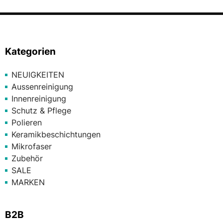
Kategorien
NEUIGKEITEN
Aussenreinigung
Innenreinigung
Schutz & Pflege
Polieren
Keramikbeschichtungen
Mikrofaser
Zubehör
SALE
MARKEN
B2B