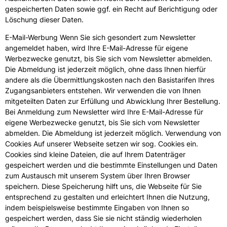
gespeicherten Daten sowie ggf. ein Recht auf Berichtigung oder
Löschung dieser Daten.
E-Mail-Werbung Wenn Sie sich gesondert zum Newsletter
angemeldet haben, wird Ihre E-Mail-Adresse für eigene
Werbezwecke genutzt, bis Sie sich vom Newsletter abmelden.
Die Abmeldung ist jederzeit möglich, ohne dass Ihnen hierfür
andere als die Übermittlungskosten nach den Basistarifen Ihres
Zugangsanbieters entstehen. Wir verwenden die von Ihnen
mitgeteilten Daten zur Erfüllung und Abwicklung Ihrer Bestellung.
Bei Anmeldung zum Newsletter wird Ihre E-Mail-Adresse für
eigene Werbezwecke genutzt, bis Sie sich vom Newsletter
abmelden. Die Abmeldung ist jederzeit möglich. Verwendung von
Cookies Auf unserer Webseite setzen wir sog. Cookies ein.
Cookies sind kleine Dateien, die auf Ihrem Datenträger
gespeichert werden und die bestimmte Einstellungen und Daten
zum Austausch mit unserem System über Ihren Browser
speichern. Diese Speicherung hilft uns, die Webseite für Sie
entsprechend zu gestalten und erleichtert Ihnen die Nutzung,
indem beispielsweise bestimmte Eingaben von Ihnen so
gespeichert werden, dass Sie sie nicht ständig wiederholen