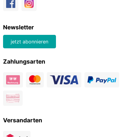
Newsletter
jetzt abonnieren
Zahlungsarten
Versandarten