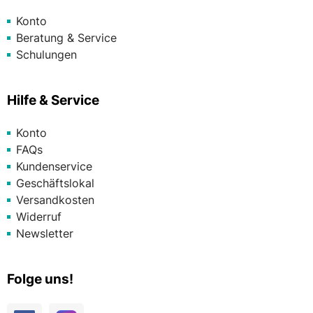
Konto
Beratung & Service
Schulungen
Hilfe & Service
Konto
FAQs
Kundenservice
Geschäftslokal
Versandkosten
Widerruf
Newsletter
Folge uns!