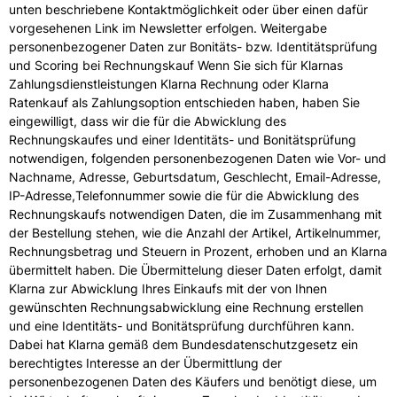
unten beschriebene Kontaktmöglichkeit oder über einen dafür
vorgesehenen Link im Newsletter erfolgen. Weitergabe
personenbezogener Daten zur Bonitäts- bzw. Identitätsprüfung
und Scoring bei Rechnungskauf Wenn Sie sich für Klarnas
Zahlungsdienstleistungen Klarna Rechnung oder Klarna
Ratenkauf als Zahlungsoption entschieden haben, haben Sie
eingewilligt, dass wir die für die Abwicklung des
Rechnungskaufes und einer Identitäts- und Bonitätsprüfung
notwendigen, folgenden personenbezogenen Daten wie Vor- und
Nachname, Adresse, Geburtsdatum, Geschlecht, Email-Adresse,
IP-Adresse,Telefonnummer sowie die für die Abwicklung des
Rechnungskaufs notwendigen Daten, die im Zusammenhang mit
der Bestellung stehen, wie die Anzahl der Artikel, Artikelnummer,
Rechnungsbetrag und Steuern in Prozent, erhoben und an Klarna
übermittelt haben. Die Übermittelung dieser Daten erfolgt, damit
Klarna zur Abwicklung Ihres Einkaufs mit der von Ihnen
gewünschten Rechnungsabwicklung eine Rechnung erstellen
und eine Identitäts- und Bonitätsprüfung durchführen kann.
Dabei hat Klarna gemäß dem Bundesdatenschutzgesetz ein
berechtigtes Interesse an der Übermittlung der
personenbezogenen Daten des Käufers und benötigt diese, um