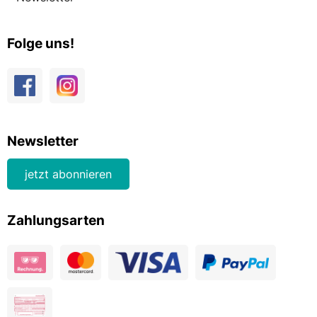
Folge uns!
Newsletter
jetzt abonnieren
Zahlungsarten