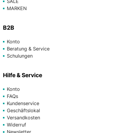
SALE
MARKEN
B2B
Konto
Beratung & Service
Schulungen
Hilfe & Service
Konto
FAQs
Kundenservice
Geschäftslokal
Versandkosten
Widerruf
Newsletter