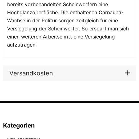
bereits vorbehandelten Scheinwerfern eine
Hochglanzoberfläche. Die enthaltenen Carnauba-
Wachse in der Politur sorgen zeitgleich für eine
Versiegelung der Scheinwerfer. So erspart man sich
einen weiteren Arbeitschritt eine Versiegelung
aufzutragen.
Versandkosten
Kategorien