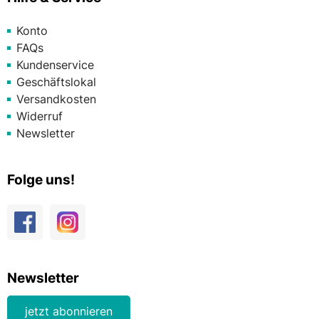
Konto
FAQs
Kundenservice
Geschäftslokal
Versandkosten
Widerruf
Newsletter
Folge uns!
Newsletter
jetzt abonnieren