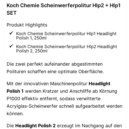
Koch Chemie Scheinwerferpolitur Hlp2 + Hlp1
SET
Produkt Highlights
Koch Chemie Scheinwerferpolitur Hlp1 Headlight
Polish 1, 250ml
Koch Chemie Scheinwerferpolitur Hlp2 Headlight
Polish 2, 250ml
Die zwei perfekt aufeinander abgestimmten
Polituren schaffen eine optimale Oberfläche.
Mit der innovativen Maschinenpolitur
Headlight
Polish 1
werden Kratzer und Anschliffe ab Körnung
P1000 effektiv entfernt, sodass verwitterte
Acrylglas-Scheinwerfer schnell aufgearbeitet werden
können.
Die
Headlight Polish 2
erzeugt im Nachgang auf den