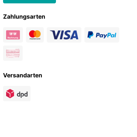
Zahlungsarten
Versandarten