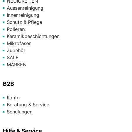
NEUIGKEITEN
Aussenreinigung
Innenreinigung
Schutz & Pflege
Polieren
Keramikbeschichtungen
Mikrofaser
Zubehör
SALE
MARKEN
B2B
Konto
Beratung & Service
Schulungen
Hilfe & Service