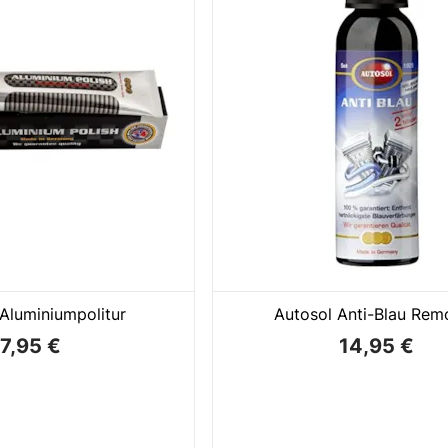
Aluminiumpolitur
Autosol Anti-Blau Rem
7,95 €
14,95 €