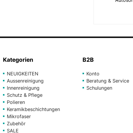
Kategorien
B2B
NEUIGKEITEN
Konto
Aussenreinigung
Beratung & Service
Innenreinigung
Schulungen
Schutz & Pflege
Polieren
Keramikbeschichtungen
Mikrofaser
Zubehör
SALE