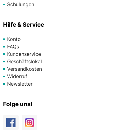
Schulungen
Hilfe & Service
Konto
FAQs
Kundenservice
Geschäftslokal
Versandkosten
Widerruf
Newsletter
Folge uns!