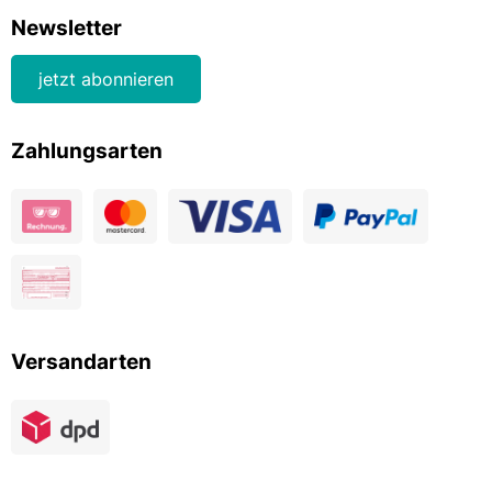
Newsletter
jetzt abonnieren
Zahlungsarten
Versandarten