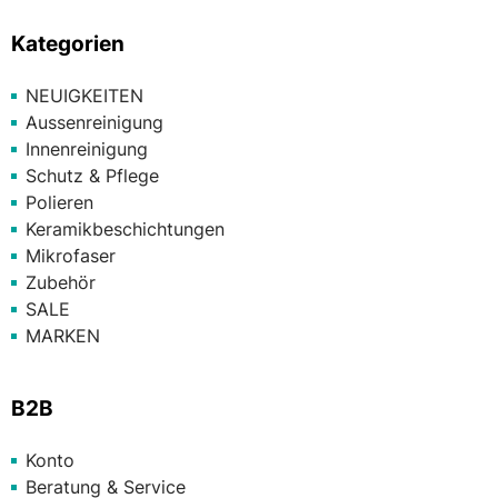
Kategorien
NEUIGKEITEN
Aussenreinigung
Innenreinigung
Schutz & Pflege
Polieren
Keramikbeschichtungen
Mikrofaser
Zubehör
SALE
MARKEN
B2B
Konto
Beratung & Service