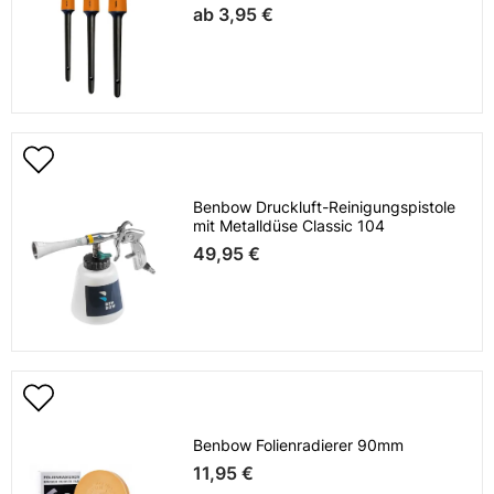
ab
3,95 €
Benbow Druckluft-Reinigungspistole
mit Metalldüse Classic 104
49,95 €
Benbow Folienradierer 90mm
11,95 €