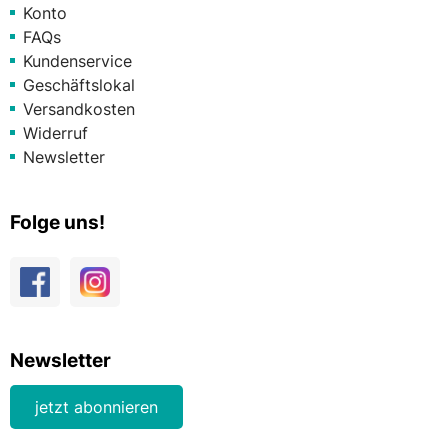
Konto
FAQs
Kundenservice
Geschäftslokal
Versandkosten
Widerruf
Newsletter
Folge uns!
Newsletter
jetzt abonnieren