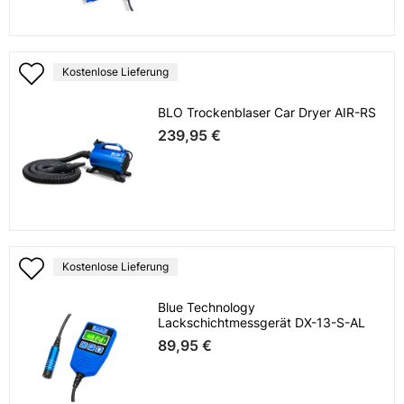
Kostenlose Lieferung
BLO Trockenblaser Car Dryer AIR-RS
239,95 €
Kostenlose Lieferung
Blue Technology
Lackschichtmessgerät DX-13-S-AL
89,95 €