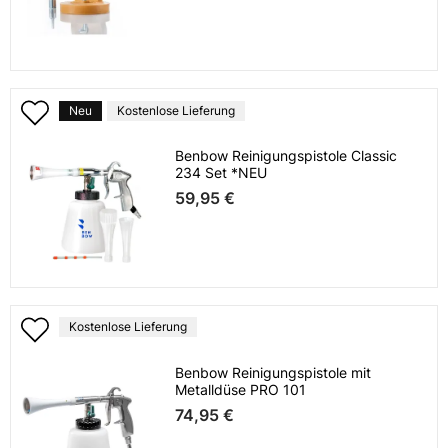
Neu
Kostenlose Lieferung
Benbow Reinigungspistole Classic
234 Set *NEU
59,95 €
Kostenlose Lieferung
Benbow Reinigungspistole mit
Metalldüse PRO 101
74,95 €