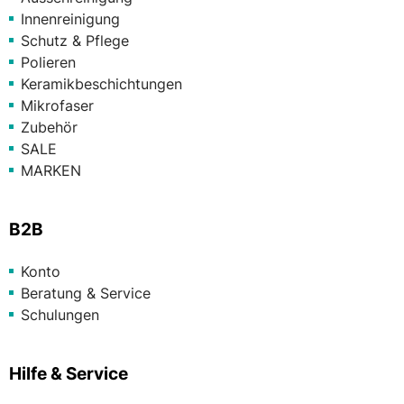
Innenreinigung
Schutz & Pflege
Polieren
Keramikbeschichtungen
Mikrofaser
Zubehör
SALE
MARKEN
B2B
Konto
Beratung & Service
Schulungen
Hilfe & Service