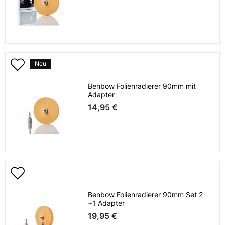
Neu
Benbow Folienradierer 90mm mit
Adapter
14,95 €
Benbow Folienradierer 90mm Set 2
+1 Adapter
19,95 €