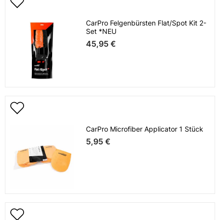
CarPro Felgenbürsten Flat/Spot Kit 2-
Set *NEU
45,95 €
CarPro Microfiber Applicator 1 Stück
5,95 €