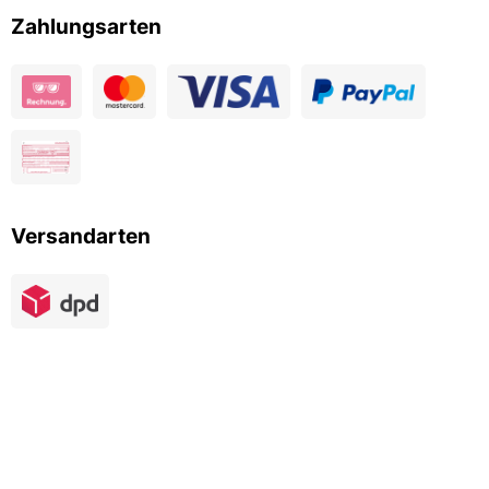
Zahlungsarten
Versandarten