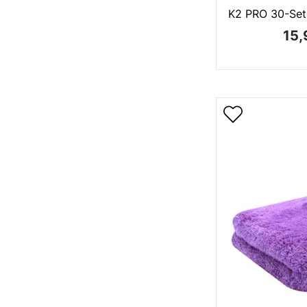
K2 PRO 30-Set
15,