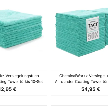
kz Versiegelungstuch
ChemicalWorkz Versiegelu
ing Towel türkis 10-Set
Allrounder Coating Towel tür
12,95 €
54,95 €