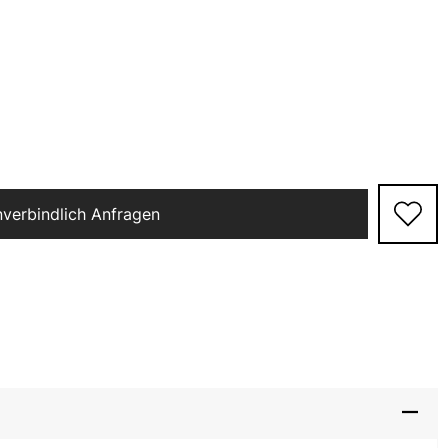
nverbindlich Anfragen