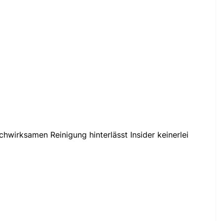
chwirksamen Reinigung hinterlässt Insider keinerlei