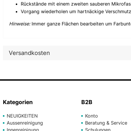
Rückstände mit einem zweiten sauberen Mikrofas
Vorgang wiederholen um hartnäckige Verschmutz
Hinweise:
Immer ganze Flächen bearbeiten um Farbunte
Versandkosten
Kategorien
B2B
NEUIGKEITEN
Konto
Aussenreinigung
Beratung & Service
Innenreinigung
Schulungen