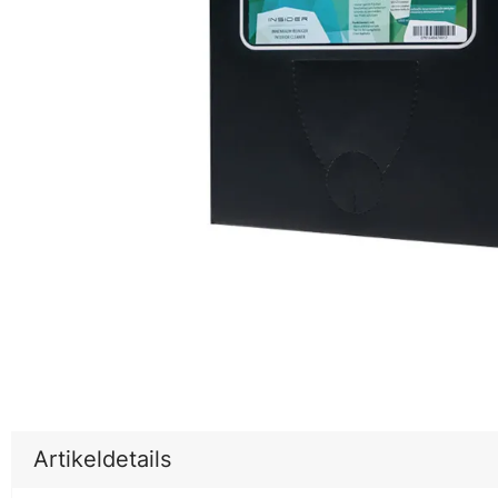
Artikeldetails