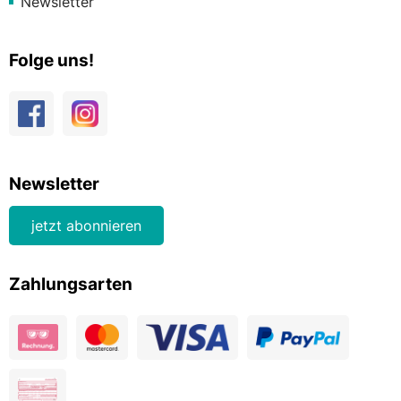
Newsletter
Folge uns!
Newsletter
jetzt abonnieren
Zahlungsarten