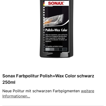
Sonax Farbpolitur Polish+Wax Color schwarz
250ml
Neue Politur mit schwarzen Farbpigmenten
weitere
Informationen...