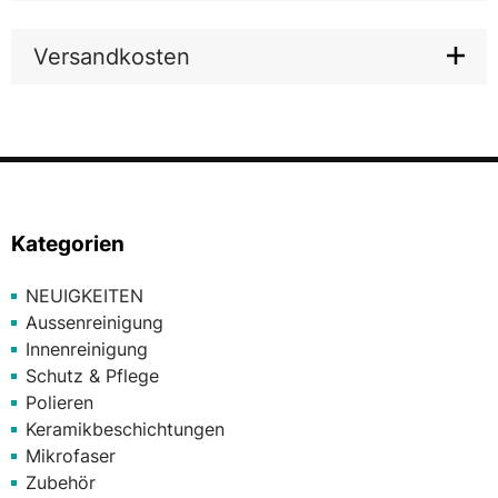
Versandkosten
Kategorien
NEUIGKEITEN
Aussenreinigung
Innenreinigung
Schutz & Pflege
Polieren
Keramikbeschichtungen
Mikrofaser
Zubehör