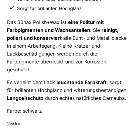
Sorgt für brillanten Hochglanz
Das S0nax Polish+Wax ist
eine Politur mit
Farbpigmenten und Wachsanteilen
. Sie
reinigt,
poliert und konserviert
alle Bunt- und Metalliclacke
in einem Arbeitsgang. Kleine Kratzer und
Lackbeschädigungen werden durch die
Farbpigmente überdeckt und vor Korrosion
geschützt.
Es verleiht dem Lack
leuchtende Farbkraft
, sorgt
für brillanten Hochglanz und witterungsbeständigen
Langzeitschutz
durch echtes natürliches Carnauba.
Farbe: schwarz
250ml