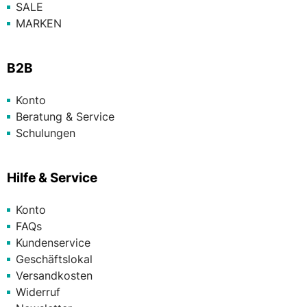
SALE
MARKEN
B2B
Konto
Beratung & Service
Schulungen
Hilfe & Service
Konto
FAQs
Kundenservice
Geschäftslokal
Versandkosten
Widerruf