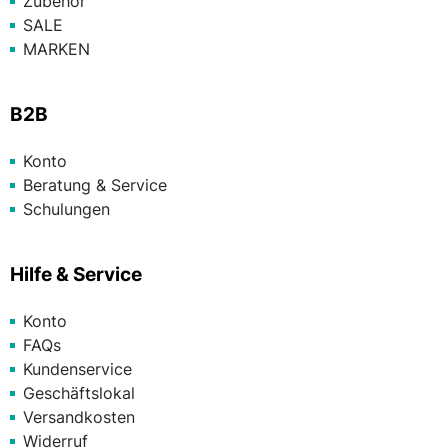
Zubehör
SALE
MARKEN
B2B
Konto
Beratung & Service
Schulungen
Hilfe & Service
Konto
FAQs
Kundenservice
Geschäftslokal
Versandkosten
Widerruf