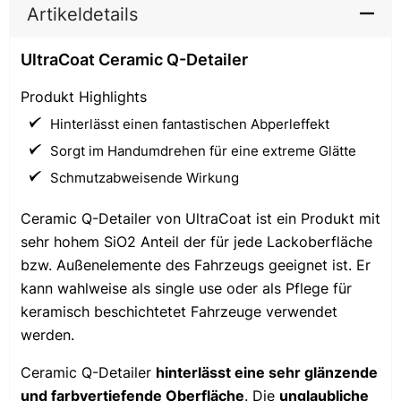
Artikeldetails
UltraCoat Ceramic Q-Detailer
Produkt Highlights
Hinterlässt einen fantastischen Abperleffekt
Sorgt im Handumdrehen für eine extreme Glätte
Schmutzabweisende Wirkung
Ceramic Q-Detailer von UltraCoat ist ein Produkt mit
sehr hohem SiO2 Anteil der für jede Lackoberfläche
bzw. Außenelemente des Fahrzeugs geeignet ist. Er
kann wahlweise als single use oder als Pflege für
keramisch beschichtetet Fahrzeuge verwendet
werden.
Ceramic Q-Detailer
hinterlässt eine sehr glänzende
und farbvertiefende Oberfläche
. Die
unglaubliche