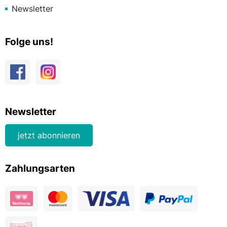
Newsletter
Folge uns!
Newsletter
jetzt abonnieren
Zahlungsarten