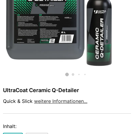
UltraCoat Ceramic Q-Detailer
Quick & Slick
weitere Informationen...
Inhalt
: