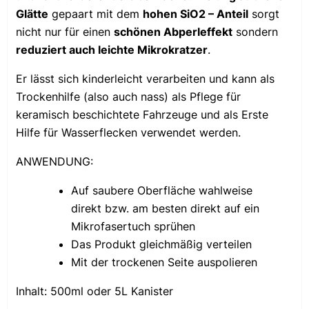
Glätte
gepaart mit dem
hohen SiO2 – Anteil
sorgt
nicht nur für einen
schönen Abperleffekt
sondern
reduziert auch leichte Mikrokratzer
.
Er lässt sich kinderleicht verarbeiten und kann als
Trockenhilfe (also auch nass) als Pflege für
keramisch beschichtete Fahrzeuge und als Erste
Hilfe für Wasserflecken verwendet werden.
ANWENDUNG:
Auf saubere Oberfläche wahlweise
direkt bzw. am besten direkt auf ein
Mikrofasertuch sprühen
Das Produkt gleichmäßig verteilen
Mit der trockenen Seite auspolieren
Inhalt: 500ml oder 5L Kanister