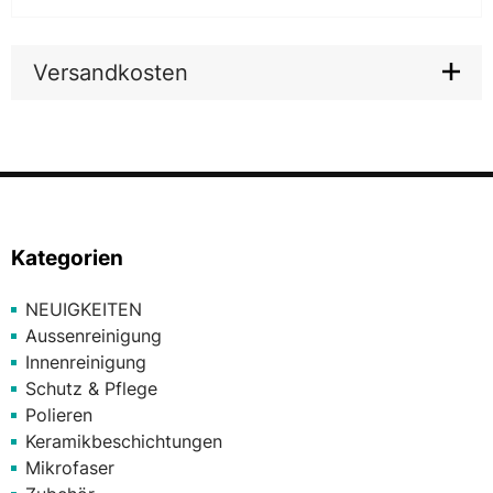
Versandkosten
Kategorien
NEUIGKEITEN
Aussenreinigung
Innenreinigung
Schutz & Pflege
Polieren
Keramikbeschichtungen
Mikrofaser