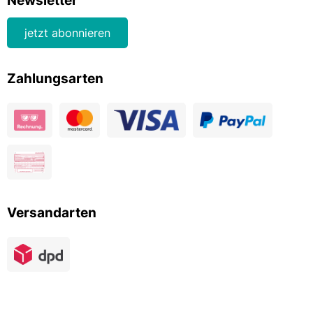
Newsletter
jetzt abonnieren
Zahlungsarten
Versandarten