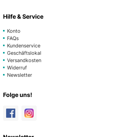
Hilfe & Service
Konto
FAQs
Kundenservice
Geschäftslokal
Versandkosten
Widerruf
Newsletter
Folge uns!