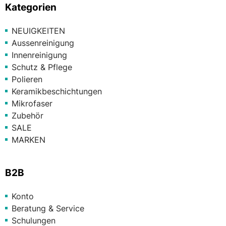
Kategorien
NEUIGKEITEN
Aussenreinigung
Innenreinigung
Schutz & Pflege
Polieren
Keramikbeschichtungen
Mikrofaser
Zubehör
SALE
MARKEN
B2B
Konto
Beratung & Service
Schulungen