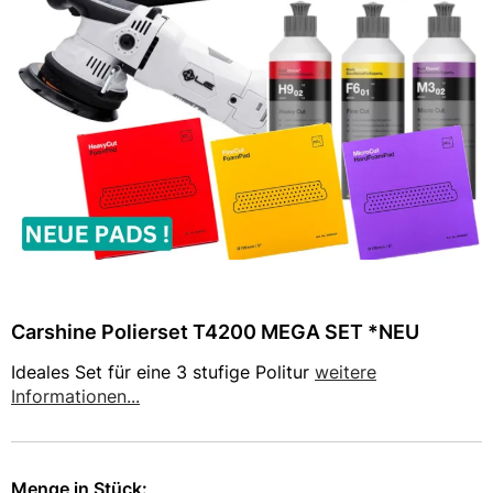
Carshine Polierset T4200 MEGA SET *NEU
Ideales Set für eine 3 stufige Politur
weitere
Informationen...
Menge in
Stück
: