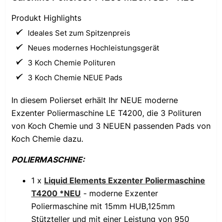
Produkt Highlights
Ideales Set zum Spitzenpreis
Neues modernes Hochleistungsgerät
3 Koch Chemie Polituren
3 Koch Chemie NEUE Pads
In diesem Polierset erhält Ihr NEUE moderne
Exzenter Poliermaschine LE T4200, die 3 Polituren
von Koch Chemie und 3 NEUEN passenden Pads von
Koch Chemie dazu.
POLIERMASCHINE:
1 x
Liquid Elements Exzenter Poliermaschine
T4200 *NEU
- moderne Exzenter
Poliermaschine mit 15mm HUB,125mm
Stützteller und mit einer Leistung von 950